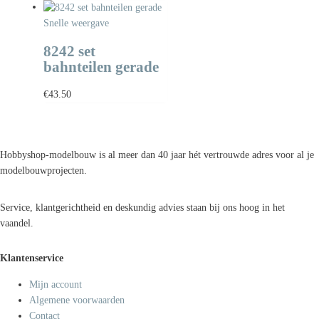
Snelle weergave
8242 set
bahnteilen gerade
€
43.50
Hobbyshop-modelbouw is al meer dan 40 jaar hét vertrouwde adres voor al je
modelbouwprojecten.
Service, klantgerichtheid en deskundig advies staan bij ons hoog in het
vaandel.
Klantenservice
Mijn account
Algemene voorwaarden
Contact