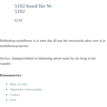
5102 band für W-
5102
€
2.02
Hobbyshop-modelbouw is al meer dan 40 jaar hét vertrouwde adres voor al je
modelbouwprojecten.
Service, klantgerichtheid en deskundig advies staan bij ons hoog in het
vaandel.
Klantenservice
Mijn account
Algemene voorwaarden
Contact
Over