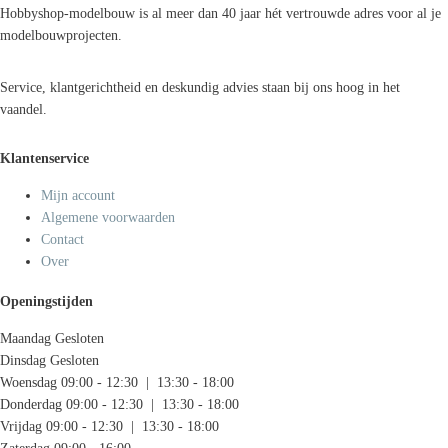
Hobbyshop-modelbouw is al meer dan 40 jaar hét vertrouwde adres voor al je
modelbouwprojecten.
Service, klantgerichtheid en deskundig advies staan bij ons hoog in het
vaandel.
Klantenservice
Mijn account
Algemene voorwaarden
Contact
Over
Openingstijden
Maandag
Gesloten
Dinsdag
Gesloten
Woensdag
09:00 - 12:30 | 13:30 - 18:00
Donderdag
09:00 - 12:30 | 13:30 - 18:00
Vrijdag
09:00 - 12:30 | 13:30 - 18:00