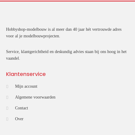
Hobbyshop-modelbouw is al meer dan 40 jaar hét vertrouwde adres
voor al je modelbouwprojecten.
Service, klantgerichtheid en deskundig advies staan bij ons hoog in het
vaandel.
Klantenservice
Mijn account
Algemene voorwaarden
Contact
Over