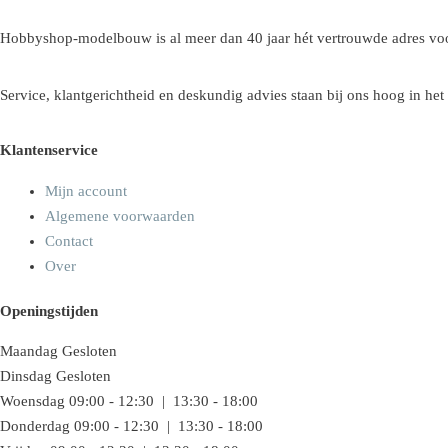
Hobbyshop-modelbouw is al meer dan 40 jaar hét vertrouwde adres voo
Service, klantgerichtheid en deskundig advies staan bij ons hoog in het
Klantenservice
Mijn account
Algemene voorwaarden
Contact
Over
Openingstijden
Maandag
Gesloten
Dinsdag
Gesloten
Woensdag
09:00 - 12:30 | 13:30 - 18:00
Donderdag
09:00 - 12:30 | 13:30 - 18:00