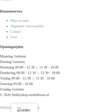
Klantenservice
Mijn account
Algemene voorwaarden
Contact
Over
Openingstijden
Maandag
Gesloten
Dinsdag
Gesloten
Woensdag
09:00 - 12:30 | 13:30 - 18:00
Donderdag
09:00 - 12:30 | 13:30 - 18:00
Vrijdag
09:00 - 12:30 | 13:30 - 18:00
Zaterdag
09:00 - 16:00
Zondag
Gesloten
© 2026 Hobbyshop-modelbouw.nl
Webdesign door Systemedic
Dutch