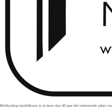
Hobbyshop-modelbouw is al meer dan 40 jaar hét vertrouwde adres voo