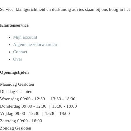
Service, klantgerichtheid en deskundig advies staan bij ons hoog in het
Klantenservice
Mijn account
Algemene voorwaarden
Contact
Over
Openingstijden
Maandag
Gesloten
Dinsdag
Gesloten
Woensdag
09:00 - 12:30 | 13:30 - 18:00
Donderdag
09:00 - 12:30 | 13:30 - 18:00
Vrijdag
09:00 - 12:30 | 13:30 - 18:00
Zaterdag
09:00 - 16:00
Zondag
Gesloten