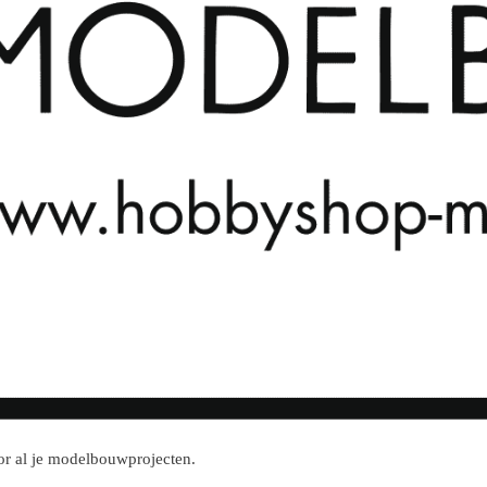
r al je modelbouwprojecten.