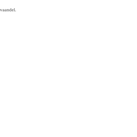
 vaandel.