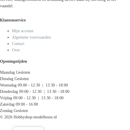
vaandel.
Klantenservice
Mijn account
Algemene voorwaarden
Contact
Over
Openingstijden
Maandag
Gesloten
Dinsdag
Gesloten
Woensdag
09:00 - 12:30 | 13:30 - 18:00
Donderdag
09:00 - 12:30 | 13:30 - 18:00
Vrijdag
09:00 - 12:30 | 13:30 - 18:00
Zaterdag
09:00 - 16:00
Zondag
Gesloten
© 2026 Hobbyshop-modelbouw.nl