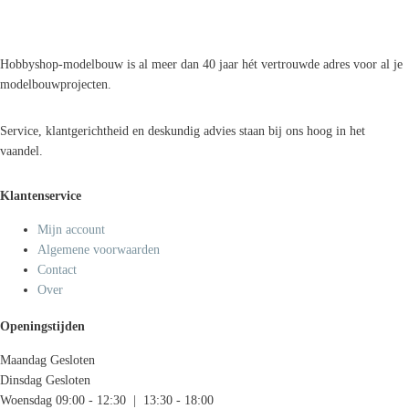
Hobbyshop-modelbouw is al meer dan 40 jaar hét vertrouwde adres voor al je
modelbouwprojecten.
Service, klantgerichtheid en deskundig advies staan bij ons hoog in het
vaandel.
Klantenservice
Mijn account
Algemene voorwaarden
Contact
Over
Openingstijden
Maandag
Gesloten
Dinsdag
Gesloten
Woensdag
09:00 - 12:30 | 13:30 - 18:00