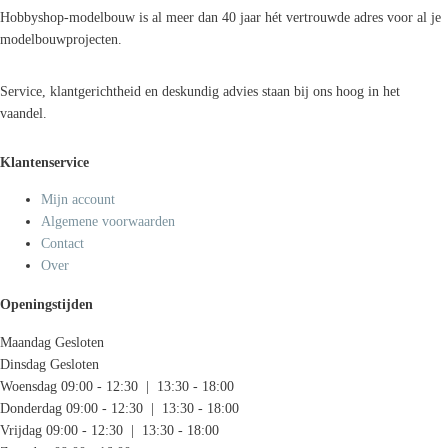
Hobbyshop-modelbouw is al meer dan 40 jaar hét vertrouwde adres voor al je
modelbouwprojecten.
Service, klantgerichtheid en deskundig advies staan bij ons hoog in het
vaandel.
Klantenservice
Mijn account
Algemene voorwaarden
Contact
Over
Openingstijden
Maandag
Gesloten
Dinsdag
Gesloten
Woensdag
09:00 - 12:30 | 13:30 - 18:00
Donderdag
09:00 - 12:30 | 13:30 - 18:00
Vrijdag
09:00 - 12:30 | 13:30 - 18:00