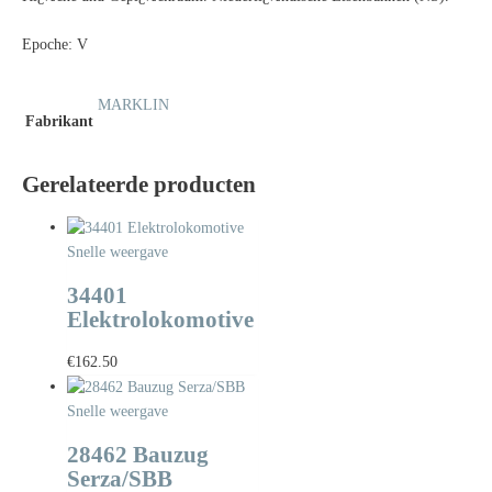
Epoche: V
MARKLIN
Fabrikant
Gerelateerde producten
Snelle weergave
34401
Elektrolokomotive
€
162.50
Snelle weergave
28462 Bauzug
Serza/SBB