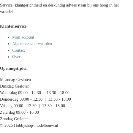
Service, klantgerichtheid en deskundig advies staan bij ons hoog in het
vaandel.
Klantenservice
Mijn account
Algemene voorwaarden
Contact
Over
Openingstijden
Maandag
Gesloten
Dinsdag
Gesloten
Woensdag
09:00 - 12:30 | 13:30 - 18:00
Donderdag
09:00 - 12:30 | 13:30 - 18:00
Vrijdag
09:00 - 12:30 | 13:30 - 18:00
Zaterdag
09:00 - 16:00
Zondag
Gesloten
© 2026 Hobbyshop-modelbouw.nl