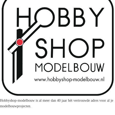
Hobbyshop-modelbouw is al meer dan 40 jaar hét vertrouwde adres voor al je
modelbouwprojecten.