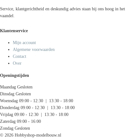
Service, klantgerichtheid en deskundig advies staan bij ons hoog in het
vaandel.
Klantenservice
Mijn account
Algemene voorwaarden
Contact
Over
Openingstijden
Maandag
Gesloten
Dinsdag
Gesloten
Woensdag
09:00 - 12:30 | 13:30 - 18:00
Donderdag
09:00 - 12:30 | 13:30 - 18:00
Vrijdag
09:00 - 12:30 | 13:30 - 18:00
Zaterdag
09:00 - 16:00
Zondag
Gesloten
© 2026 Hobbyshop-modelbouw.nl