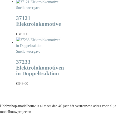
Snelle weergave
37121
Elektrolokomotive
€
319.00
Snelle weergave
37233
Elektrolokomotiven
in Doppeltraktion
€
349.00
Hobbyshop-modelbouw is al meer dan 40 jaar hét vertrouwde adres voor al je
modelbouwprojecten.