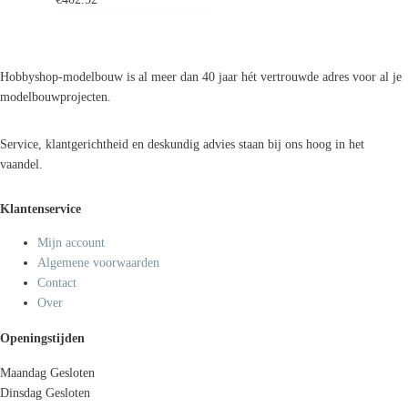
Hobbyshop-modelbouw is al meer dan 40 jaar hét vertrouwde adres voor al je
modelbouwprojecten.
Service, klantgerichtheid en deskundig advies staan bij ons hoog in het
vaandel.
Klantenservice
Mijn account
Algemene voorwaarden
Contact
Over
Openingstijden
Maandag
Gesloten
Dinsdag
Gesloten