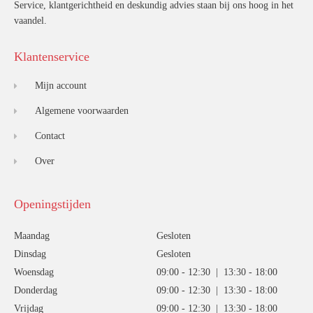
Service, klantgerichtheid en deskundig advies staan bij ons hoog in het
vaandel.
Klantenservice
Mijn account
Algemene voorwaarden
Contact
Over
Openingstijden
Maandag
Gesloten
Dinsdag
Gesloten
Woensdag
09:00 - 12:30 | 13:30 - 18:00
Donderdag
09:00 - 12:30 | 13:30 - 18:00
Vrijdag
09:00 - 12:30 | 13:30 - 18:00