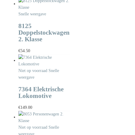
Snelle weergave
8125
Doppelstockwagen
2. Klasse
€
54.50
Niet op voorraad
Snelle
weergave
7364 Elektrische
Lokomotive
€
149.00
Niet op voorraad
Snelle
weergave