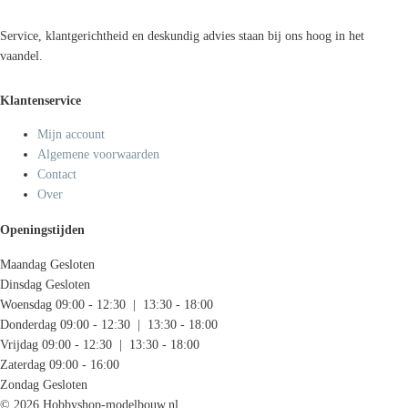
Service, klantgerichtheid en deskundig advies staan bij ons hoog in het
vaandel.
Klantenservice
Mijn account
Algemene voorwaarden
Contact
Over
Openingstijden
Maandag
Gesloten
Dinsdag
Gesloten
Woensdag
09:00 - 12:30 | 13:30 - 18:00
Donderdag
09:00 - 12:30 | 13:30 - 18:00
Vrijdag
09:00 - 12:30 | 13:30 - 18:00
Zaterdag
09:00 - 16:00
Zondag
Gesloten
© 2026 Hobbyshop-modelbouw.nl