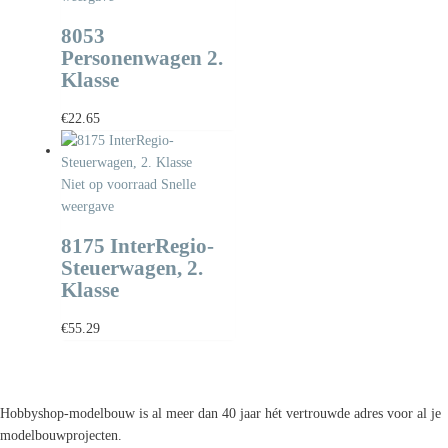
8053
Personenwagen 2.
Klasse
€
22.65
Niet op voorraad
Snelle
weergave
8175 InterRegio-
Steuerwagen, 2.
Klasse
€
55.29
Hobbyshop-modelbouw is al meer dan 40 jaar hét vertrouwde adres voor al je
modelbouwprojecten.