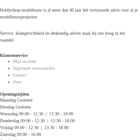
Hobbyshop-modelbouw is al meer dan 40 jaar hét vertrouwde adres voor al je
modelbouwprojecten.
Service, klantgerichtheid en deskundig advies staan bij ons hoog in het
vaandel.
Klantenservice
Mijn account
Algemene voorwaarden
Contact
Over
Openingstijden
Maandag
Gesloten
Dinsdag
Gesloten
Woensdag
09:00 - 12:30 | 13:30 - 18:00
Donderdag
09:00 - 12:30 | 13:30 - 18:00
Vrijdag
09:00 - 12:30 | 13:30 - 18:00
Zaterdag
09:00 - 16:00