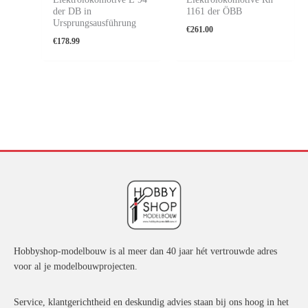
der DB in
1161 der ÖBB
Ursprungsausführung
€
261.00
€
178.99
Hobbyshop-modelbouw is al meer dan 40 jaar hét vertrouwde adres
voor al je modelbouwprojecten.
Service, klantgerichtheid en deskundig advies staan bij ons hoog in het