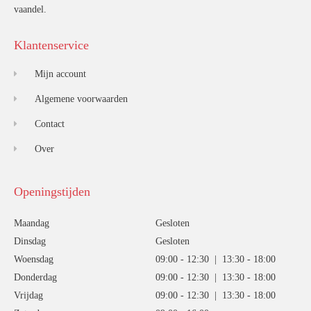
vaandel.
Klantenservice
Mijn account
Algemene voorwaarden
Contact
Over
Openingstijden
Maandag
Gesloten
Dinsdag
Gesloten
Woensdag
09:00 - 12:30 | 13:30 - 18:00
Donderdag
09:00 - 12:30 | 13:30 - 18:00
Vrijdag
09:00 - 12:30 | 13:30 - 18:00