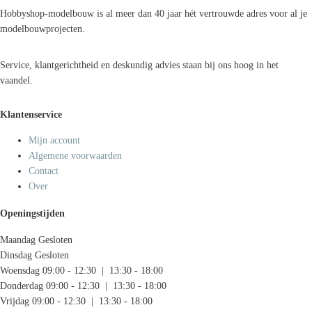
Hobbyshop-modelbouw is al meer dan 40 jaar hét vertrouwde adres voor al je
modelbouwprojecten.
Service, klantgerichtheid en deskundig advies staan bij ons hoog in het
vaandel.
Klantenservice
Mijn account
Algemene voorwaarden
Contact
Over
Openingstijden
Maandag
Gesloten
Dinsdag
Gesloten
Woensdag
09:00 - 12:30 | 13:30 - 18:00
Donderdag
09:00 - 12:30 | 13:30 - 18:00
Vrijdag
09:00 - 12:30 | 13:30 - 18:00