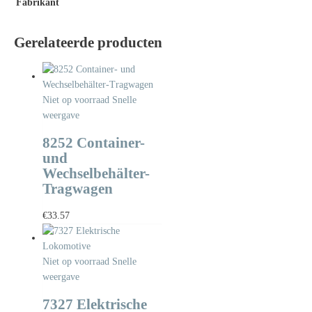
Fabrikant
Gerelateerde producten
Niet op voorraad
Snelle
weergave
8252 Container-
und
Wechselbehälter-
Tragwagen
€
33.57
Niet op voorraad
Snelle
weergave
7327 Elektrische