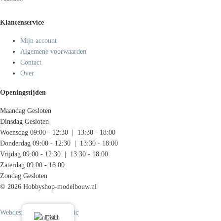
Klantenservice
Mijn account
Algemene voorwaarden
Contact
Over
Openingstijden
Maandag
Gesloten
Dinsdag
Gesloten
Woensdag
09:00 - 12:30 | 13:30 - 18:00
Donderdag
09:00 - 12:30 | 13:30 - 18:00
Vrijdag
09:00 - 12:30 | 13:30 - 18:00
Zaterdag
09:00 - 16:00
Zondag
Gesloten
© 2026 Hobbyshop-modelbouw.nl
Webdesign door Systemedic
Dutch