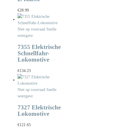
€
28.99
Niet op voorraad
Snelle
weergave
7355 Elektrische
Schnellfahr-
Lokomotive
€
134.23
Niet op voorraad
Snelle
weergave
7327 Elektrische
Lokomotive
€
121.65