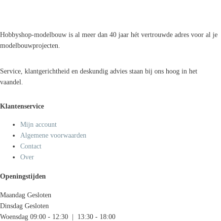
Hobbyshop-modelbouw is al meer dan 40 jaar hét vertrouwde adres voor al je
modelbouwprojecten.
Service, klantgerichtheid en deskundig advies staan bij ons hoog in het
vaandel.
Klantenservice
Mijn account
Algemene voorwaarden
Contact
Over
Openingstijden
Maandag
Gesloten
Dinsdag
Gesloten
Woensdag
09:00 - 12:30 | 13:30 - 18:00