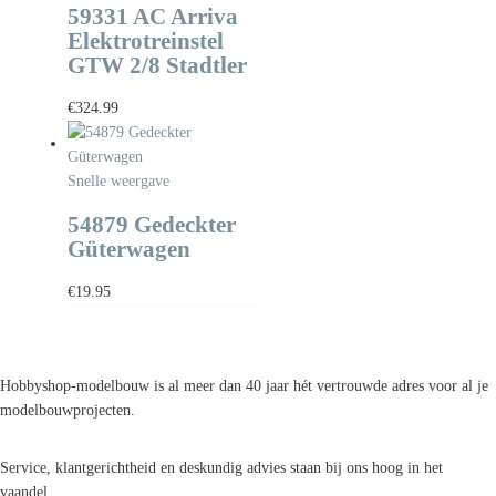
59331 AC Arriva
Elektrotreinstel
GTW 2/8 Stadtler
€
324.99
Snelle weergave
54879 Gedeckter
Güterwagen
€
19.95
Hobbyshop-modelbouw is al meer dan 40 jaar hét vertrouwde adres voor al je
modelbouwprojecten.
Service, klantgerichtheid en deskundig advies staan bij ons hoog in het
vaandel.