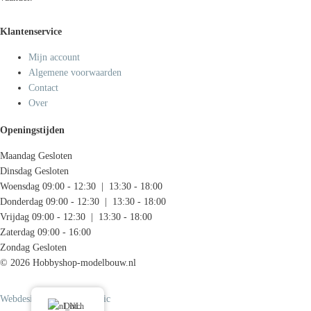
Klantenservice
Mijn account
Algemene voorwaarden
Contact
Over
Openingstijden
Maandag
Gesloten
Dinsdag
Gesloten
Woensdag
09:00 - 12:30 | 13:30 - 18:00
Donderdag
09:00 - 12:30 | 13:30 - 18:00
Vrijdag
09:00 - 12:30 | 13:30 - 18:00
Zaterdag
09:00 - 16:00
Zondag
Gesloten
© 2026 Hobbyshop-modelbouw.nl
Webdesign door Systemedic
Dutch