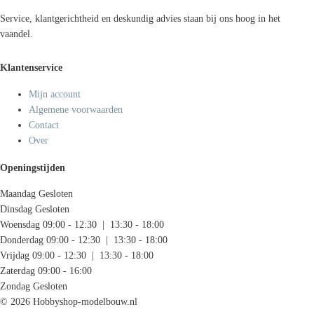
Service, klantgerichtheid en deskundig advies staan bij ons hoog in het
vaandel.
Klantenservice
Mijn account
Algemene voorwaarden
Contact
Over
Openingstijden
Maandag
Gesloten
Dinsdag
Gesloten
Woensdag
09:00 - 12:30 | 13:30 - 18:00
Donderdag
09:00 - 12:30 | 13:30 - 18:00
Vrijdag
09:00 - 12:30 | 13:30 - 18:00
Zaterdag
09:00 - 16:00
Zondag
Gesloten
© 2026 Hobbyshop-modelbouw.nl