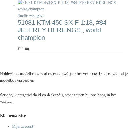
Snelle weergave
51081 KTM 450 SX-F 1:18, #84
JEFFREY HERLINGS , world
champion
€
11.00
Hobbyshop-modelbouw is al meer dan 40 jaar hét vertrouwde adres voor al je
modelbouwprojecten.
Service, klantgerichtheid en deskundig advies staan bij ons hoog in het
vaandel.
Klantenservice
Mijn account