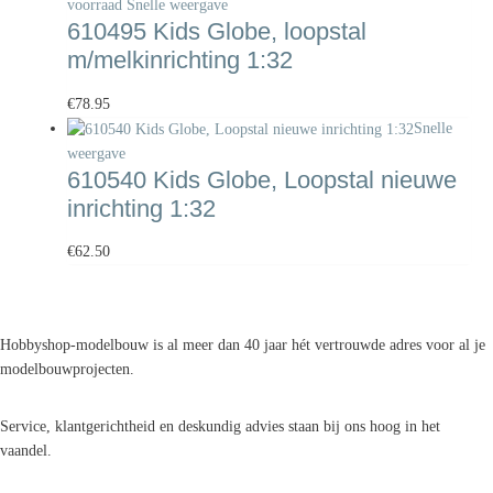
voorraad
Snelle weergave
610495 Kids Globe, loopstal
m/melkinrichting 1:32
€
78.95
Snelle
weergave
610540 Kids Globe, Loopstal nieuwe
inrichting 1:32
€
62.50
Hobbyshop-modelbouw is al meer dan 40 jaar hét vertrouwde adres voor al je
modelbouwprojecten.
Service, klantgerichtheid en deskundig advies staan bij ons hoog in het
vaandel.