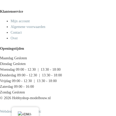
Klantenservice
Mijn account
Algemene voorwaarden
Contact
Over
Openingstijden
Maandag
Gesloten
Dinsdag
Gesloten
Woensdag
09:00 - 12:30 | 13:30 - 18:00
Donderdag
09:00 - 12:30 | 13:30 - 18:00
Vrijdag
09:00 - 12:30 | 13:30 - 18:00
Zaterdag
09:00 - 16:00
Zondag
Gesloten
© 2026 Hobbyshop-modelbouw.nl
Webdesign door Systemedic
Dutch