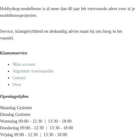
Hobbyshop-modelbouw is al meer dan 40 jaar hét vertrouwde adres voor al je
modelbouwprojecten.
Service, klantgerichtheid en deskundig advies staan bij ons hoog in het
vaandel.
Klantenservice
Mijn account
Algemene voorwaarden
Contact
Over
Openingstijden
Maandag
Gesloten
Dinsdag
Gesloten
Woensdag
09:00 - 12:30 | 13:30 - 18:00
Donderdag
09:00 - 12:30 | 13:30 - 18:00
Vrijdag
09:00 - 12:30 | 13:30 - 18:00