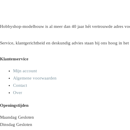
Hobbyshop-modelbouw is al meer dan 40 jaar hét vertrouwde adres voo
Service, klantgerichtheid en deskundig advies staan bij ons hoog in het
Klantenservice
Mijn account
Algemene voorwaarden
Contact
Over
Openingstijden
Maandag
Gesloten
Dinsdag
Gesloten