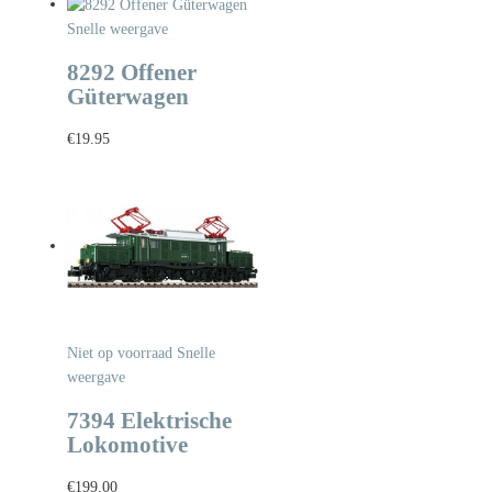
Snelle weergave
8292 Offener
Güterwagen
€
19.95
Niet op voorraad
Snelle
weergave
7394 Elektrische
Lokomotive
€
199.00