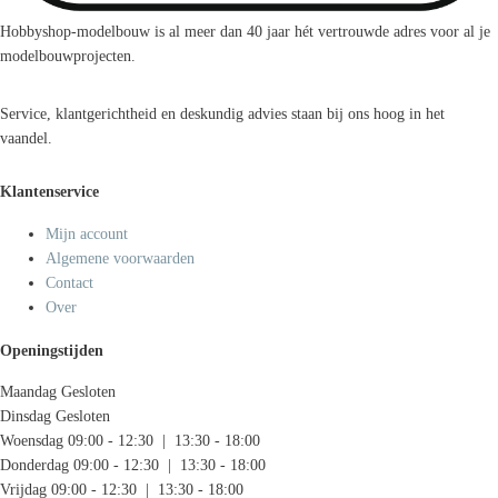
Hobbyshop-modelbouw is al meer dan 40 jaar hét vertrouwde adres voor al je
modelbouwprojecten.
Service, klantgerichtheid en deskundig advies staan bij ons hoog in het
vaandel.
Klantenservice
Mijn account
Algemene voorwaarden
Contact
Over
Openingstijden
Maandag
Gesloten
Dinsdag
Gesloten
Woensdag
09:00 - 12:30 | 13:30 - 18:00
Donderdag
09:00 - 12:30 | 13:30 - 18:00
Vrijdag
09:00 - 12:30 | 13:30 - 18:00