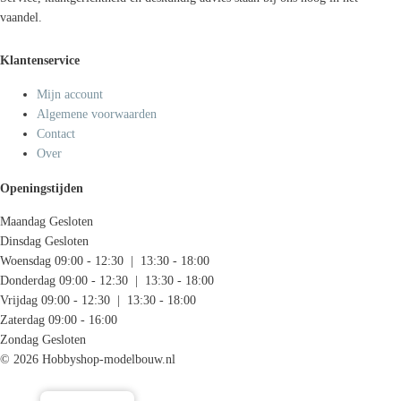
vaandel.
Klantenservice
Mijn account
Algemene voorwaarden
Contact
Over
Openingstijden
Maandag
Gesloten
Dinsdag
Gesloten
Woensdag
09:00 - 12:30 | 13:30 - 18:00
Donderdag
09:00 - 12:30 | 13:30 - 18:00
Vrijdag
09:00 - 12:30 | 13:30 - 18:00
Zaterdag
09:00 - 16:00
Zondag
Gesloten
© 2026 Hobbyshop-modelbouw.nl