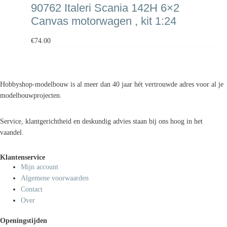
90762 Italeri Scania 142H 6×2
Canvas motorwagen , kit 1:24
€
74.00
Hobbyshop-modelbouw is al meer dan 40 jaar hét vertrouwde adres voor al je
modelbouwprojecten.
Service, klantgerichtheid en deskundig advies staan bij ons hoog in het
vaandel.
Klantenservice
Mijn account
Algemene voorwaarden
Contact
Over
Openingstijden