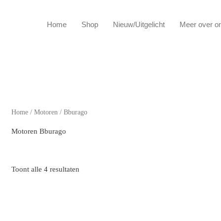
Home
Shop
Nieuw/Uitgelicht
Meer over o
Home
/
Motoren
/ Bburago
Motoren Bburago
Toont alle 4 resultaten