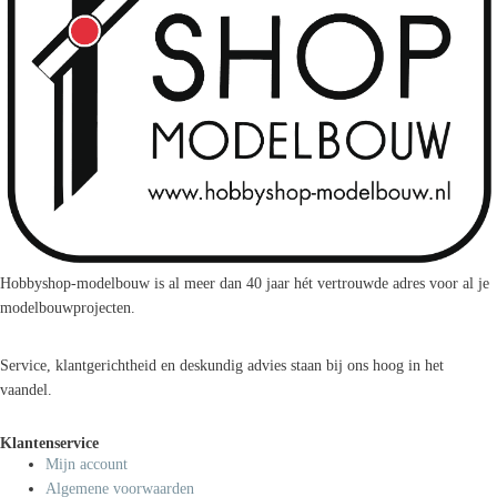
Hobbyshop-modelbouw is al meer dan 40 jaar hét vertrouwde adres voor al je
modelbouwprojecten.
Service, klantgerichtheid en deskundig advies staan bij ons hoog in het
vaandel.
Klantenservice
Mijn account
Algemene voorwaarden