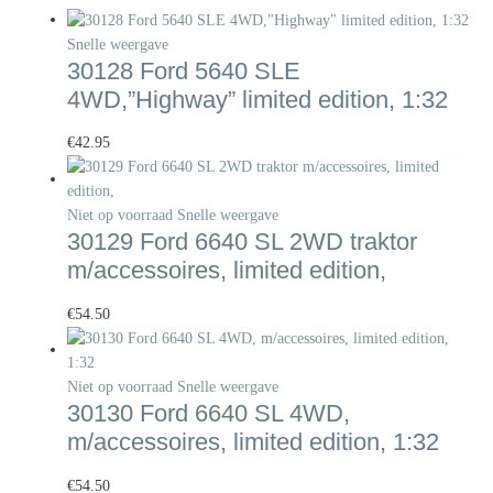
Snelle weergave
30128 Ford 5640 SLE
4WD,”Highway” limited edition, 1:32
€
42.95
Niet op voorraad
Snelle weergave
30129 Ford 6640 SL 2WD traktor
m/accessoires, limited edition,
€
54.50
Niet op voorraad
Snelle weergave
30130 Ford 6640 SL 4WD,
m/accessoires, limited edition, 1:32
€
54.50