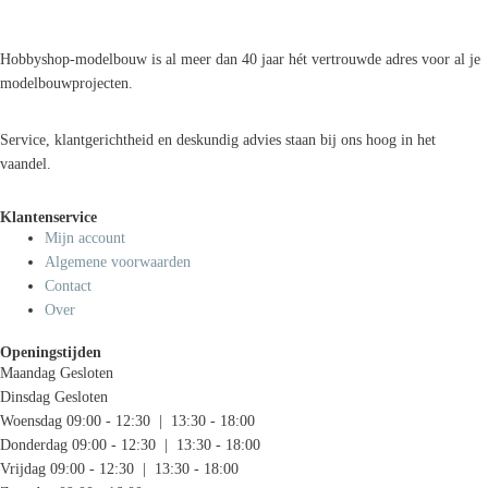
Hobbyshop-modelbouw is al meer dan 40 jaar hét vertrouwde adres voor al je
modelbouwprojecten.
Service, klantgerichtheid en deskundig advies staan bij ons hoog in het
vaandel.
Klantenservice
Mijn account
Algemene voorwaarden
Contact
Over
Openingstijden
Maandag
Gesloten
Dinsdag
Gesloten
Woensdag
09:00 - 12:30 | 13:30 - 18:00
Donderdag
09:00 - 12:30 | 13:30 - 18:00
Vrijdag
09:00 - 12:30 | 13:30 - 18:00