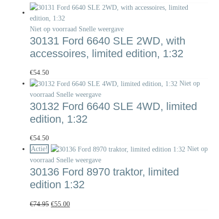
Niet op voorraad
Snelle weergave
30131 Ford 6640 SLE 2WD, with
accessoires, limited edition, 1:32
€
54.50
Niet op
voorraad
Snelle weergave
30132 Ford 6640 SLE 4WD, limited
edition, 1:32
€
54.50
Actie!
Niet op
voorraad
Snelle weergave
30136 Ford 8970 traktor, limited
edition 1:32
€
74.95
€
55.00