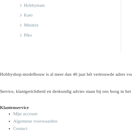
Hobbytrain
Kato
Minitrix
Piko
Hobbyshop-modelbouw is al meer dan 40 jaar hét vertrouwde adres voo
Service, klantgerichtheid en deskundig advies staan bij ons hoog in het
Klantenservice
Mijn account
Algemene voorwaarden
Contact