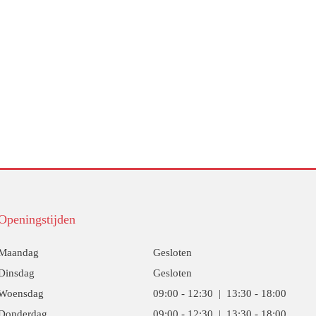
Openingstijden
Maandag
Gesloten
Dinsdag
Gesloten
Woensdag
09:00 - 12:30 | 13:30 - 18:00
Donderdag
09:00 - 12:30 | 13:30 - 18:00