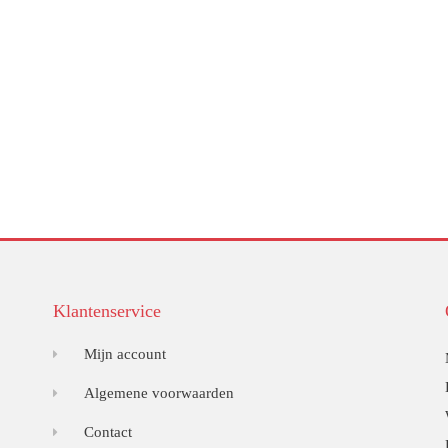
Klantenservice
Mijn account
Algemene voorwaarden
Contact